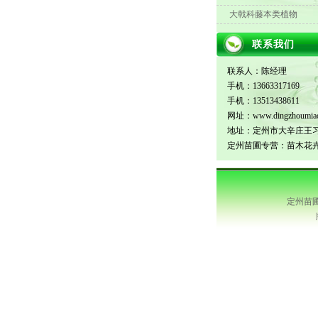
大戟科藤本类植物
联系我们
联系人：陈经理
手机：13663317169
手机：13513438611
网址：www.dingzhoumia
地址：定州市大辛庄王
定州苗圃专营：苗木花
定州苗圃